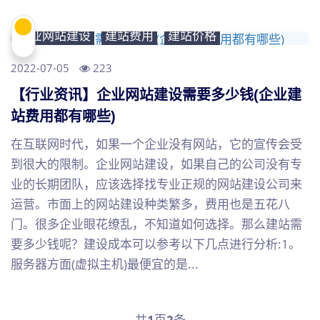
企业网站建设
建站费用
建站价格
2022-07-05
223
【行业资讯】企业网站建设需要多少钱(企业建
站费用都有哪些)
在互联网时代，如果一个企业没有网站，它的宣传会受
到很大的限制。企业网站建设，如果自己的公司没有专
业的长期团队，应该选择找专业正规的网站建设公司来
运营。市面上的网站建设种类繁多，费用也是五花八
门。很多企业眼花缭乱，不知道如何选择。那么建站需
要多少钱呢？建设成本可以参考以下几点进行分析:1。
服务器方面(虚拟主机)最便宜的是...
共
1
页
2
条