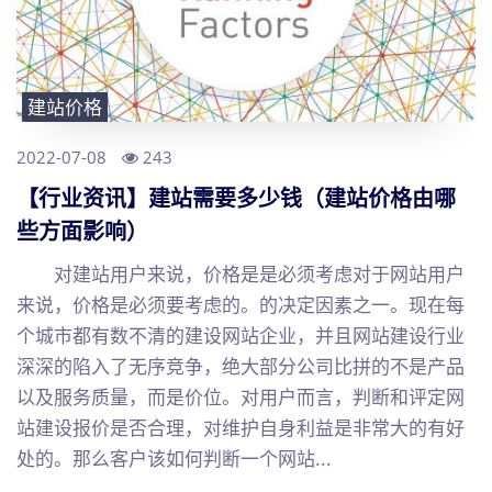
建站价格
2022-07-08
243
【行业资讯】建站需要多少钱（建站价格由哪
些方面影响）
对建站用户来说，价格是是必须考虑对于网站用户
来说，价格是必须要考虑的。的决定因素之一。现在每
个城市都有数不清的建设网站企业，并且网站建设行业
深深的陷入了无序竞争，绝大部分公司比拼的不是产品
以及服务质量，而是价位。对用户而言，判断和评定网
站建设报价是否合理，对维护自身利益是非常大的有好
处的。那么客户该如何判断一个网站...