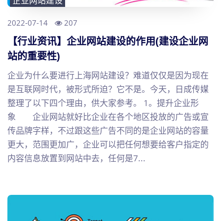
企业网站建设
2022-07-14
207
【行业资讯】企业网站建设的作用(建设企业网
站的重要性)
企业为什么要进行上海网站建设？难道仅仅是因为现在
是互联网时代，被形式所迫？它不是。今天，日成传媒
整理了以下四个理由，供大家参考。 1。提升企业形
象 企业网站就好比企业在各个地区投放的广告或宣
传品牌字样，不过跟这些广告不同的是企业网站的容量
更大，范围更加广，企业可以把任何想要给客户指定的
内容信息放置到网站中去，任何是7...