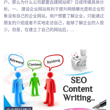
户。那么为什么公司都要自建网站呢？日成传媒具体分
析。一、 建设企业网站有利于提升网络曝光度和企业形
象没有自己的企业网站，用户想要了解企业，只能通过
朋友的介绍或者不实地走访自己，能够了解企业的人很
少。但是，在建立了自己的网站后，...