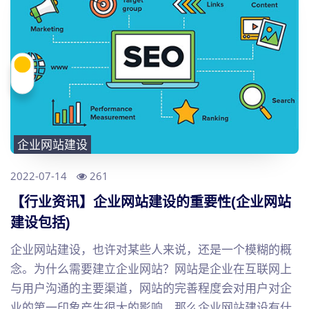
企业网站建设
2022-07-14
261
【行业资讯】企业网站建设的重要性(企业网站
建设包括)
企业网站建设，也许对某些人来说，还是一个模糊的概
念。为什么需要建立企业网站？网站是企业在互联网上
与用户沟通的主要渠道，网站的完善程度会对用户对企
业的第一印象产生很大的影响。那么企业网站建设有什