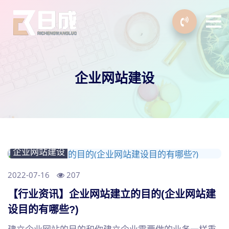
企业网站建设
企业网站建设
2022-07-16
207
【行业资讯】企业网站建立的目的(企业网站建
设目的有哪些?)