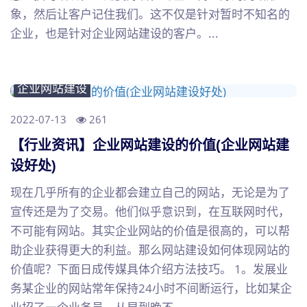
象，然后让客户记住我们。这不仅是针对暂时不知名的
企业，也是针对企业网站建设的客户。...
企业网站建设
2022-07-13
261
【行业资讯】企业网站建设的价值(企业网站建
设好处)
现在几乎所有的企业都会建立自己的网站，无论是为了
宣传还是为了交易。他们似乎意识到，在互联网时代，
不可能有网站。其实企业网站的价值是很高的，可以帮
助企业获得更大的利益。那么网站建设如何体现网站的
价值呢？下面日成传媒具体介绍方法技巧。 1。发展业
务某企业的网站常年保持24小时不间断运行，比如某企