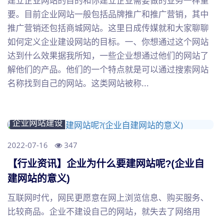
建立企业网站的目的和你建立企业需要做的业务一样重
要。目前企业网站一般包括品牌推广和推广营销，其中
推广营销还包括商城网站。这里日成传媒就和大家聊聊
如何定义企业建设网站的目标。一、你想通过这个网站
达到什么效果据我所知，一些企业想通过他们的网站了
解他们的产品。他们的一个特点就是可以通过搜索网站
名称找到自己的网站。这类网站被称...
企业网站建设
2022-07-16
347
【行业资讯】企业为什么要建网站呢?(企业自
建网站的意义)
互联网时代，网民更愿意在网上浏览信息、购买服务、
比较商品。企业不建设自己的网站，就失去了网络用