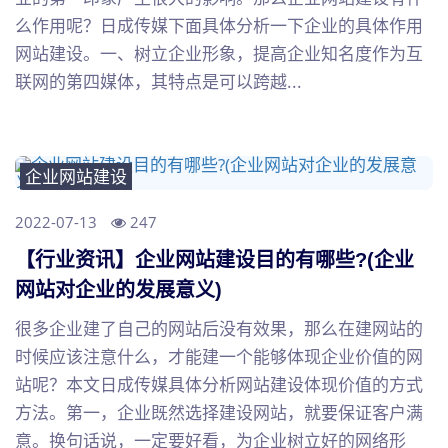
么作用呢？日成传媒下面具体分析一下企业的具体作用
网站建设。一、树立企业形象，提高企业知名度作为互
联网的第四媒体，其特点是可以跨越...
企业网站建设
2022-07-13
247
【行业资讯】企业网站建设目的有哪些?(企业
网站对企业的发展意义)
很多企业建了自己的网站后没有效果，那么在建网站的
时候应该注意什么，才能建一个能够体现企业价值的网
站呢？本文日成传媒具体分析网站建设体现价值的方式
方法。第一，企业既然选择建设网站，就要保证客户满
意。换句话说，一定要好看，为企业树立好的网络形