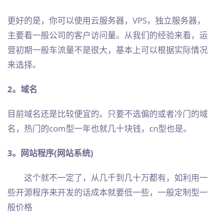
更好的是，你可以使用云服务器，VPS，独立服务器，
主要看一般公司的客户访问量。从我们的经验来看，运
营初期一般车流量不是很大，基本上可以根据实际情况
来选择。
2。域名
目前域名还是比较便宜的。只要不选偏的或者冷门的域
名，热门的com型一年也就几十块钱，cn型也是。
3。网站程序(网站系统)
这个就不一定了，从几千到几十万都有，如利用一
些开源程序来开发的话成本就要低一些，一般定制型一
般价格