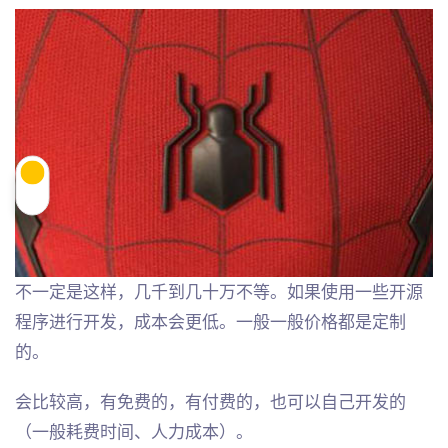
不一定是这样，几千到几十万不等。如果使用一些开源
程序进行开发，成本会更低。一般一般价格都是定制
的。
会比较高，有免费的，有付费的，也可以自己开发的
（一般耗费时间、人力成本）。