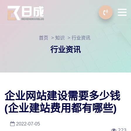
>
>
首页
知识
行业资讯
行业资讯
企业网站建设需要多少钱
(企业建站费用都有哪些)
2022-07-05
223