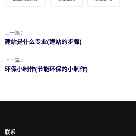
上一篇：
建站是什么专业(建站的步骤)
上一篇：
环保小制作(节能环保的小制作)
联系