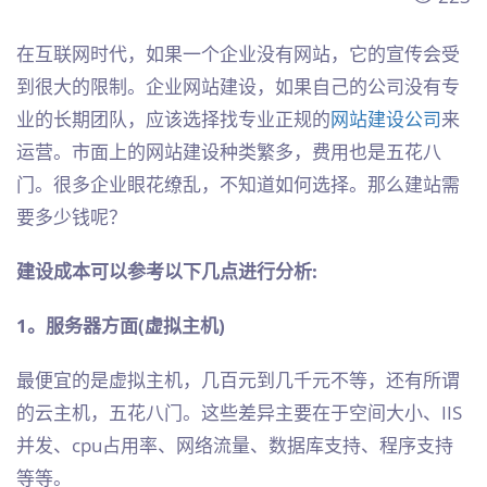
在互联网时代，如果一个企业没有网站，它的宣传会受
到很大的限制。企业网站建设，如果自己的公司没有专
业的长期团队，应该选择找专业正规的
网站建设公司
来
运营。市面上的网站建设种类繁多，费用也是五花八
门。很多企业眼花缭乱，不知道如何选择。那么建站需
要多少钱呢？
建设成本可以参考以下几点进行分析:
1。服务器方面(虚拟主机)
最便宜的是虚拟主机，几百元到几千元不等，还有所谓
的云主机，五花八门。这些差异主要在于空间大小、IIS
并发、cpu占用率、网络流量、数据库支持、程序支持
等等。