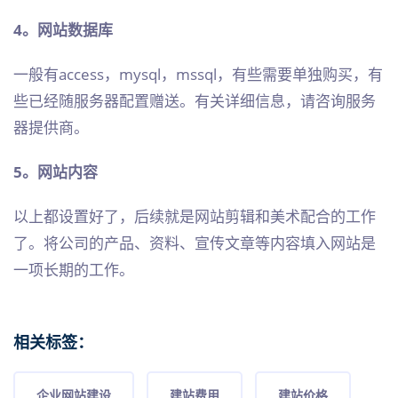
4。网站数据库
一般有access，mysql，mssql，有些需要单独购买，有
些已经随服务器配置赠送。有关详细信息，请咨询服务
器提供商。
5。网站内容
以上都设置好了，后续就是网站剪辑和美术配合的工作
了。将公司的产品、资料、宣传文章等内容填入网站是
一项长期的工作。
相关标签：
企业网站建设
建站费用
建站价格