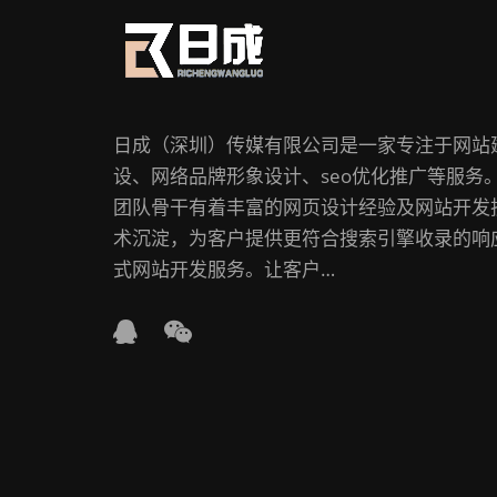
日成（深圳）传媒有限公司是一家专注于网站
设、网络品牌形象设计、seo优化推广等服务
团队骨干有着丰富的网页设计经验及网站开发
术沉淀，为客户提供更符合搜索引擎收录的响
式网站开发服务。让客户…