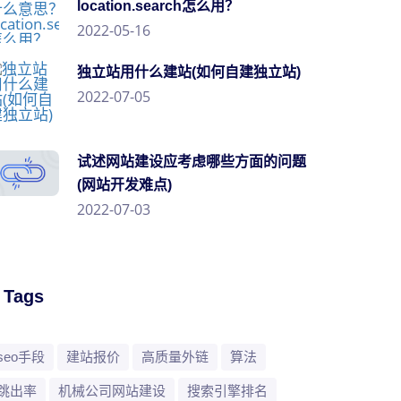
location.search怎么用？
2022-05-16
独立站用什么建站(如何自建独立站)
2022-07-05
试述网站建设应考虑哪些方面的问题
(网站开发难点)
2022-07-03
/ Tags
seo手段
建站报价
高质量外链
算法
跳出率
机械公司网站建设
搜索引擎排名