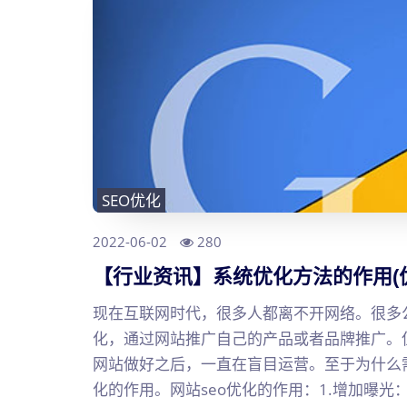
SEO优化
2022-06-02
280
【行业资讯】系统优化方法的作用(
现在互联网时代，很多人都离不开网络。很多公
化，通过网站推广自己的产品或者品牌推广。
网站做好之后，一直在盲目运营。至于为什么需
化的作用。网站seo优化的作用：1.增加曝