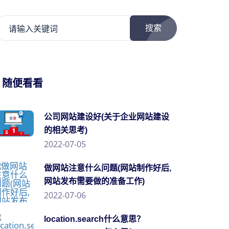
搜索
/ 随便看看
公司网站建设好(关于企业网站建设
的相关思考)
2022-07-05
做网站注意什么问题(网站制作好后,
网站发布需要做的准备工作)
2022-07-06
location.search什么意思？