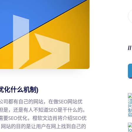
/
优化什么机制)
司都有自己的网站，在做SEO网站优
但是，还是有人不知道SEO是干什么的。
要SEO优化，橙软文边肖将介绍SEO优
光：网站的目的是让用户在网上找到自己的