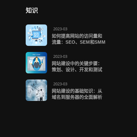
知识
2023-03
如何提高网站的访问量和
流量：SEO、SEM和SMM
2023-03
网站建设中的关键步骤：
策划、设计、开发和测试
2023-03
网站建设的基础知识：从
域名到服务器的全面解析