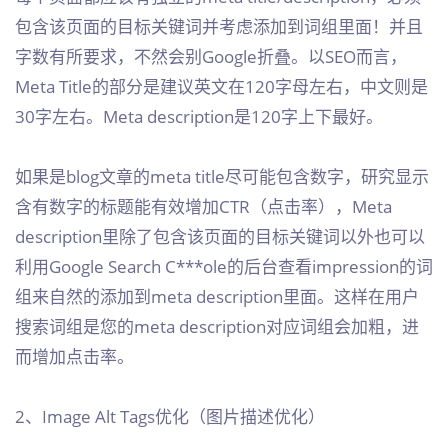
包含该页面的目标关键词并考虑添加到词组里面！并且
字数有所要求，不然会别Google折叠。以SEO而言，
Meta Title的部分是建议英文在120字母左右，中文则是
30字左右。Meta description是120字上下最好。
如果是blog文章的meta title尽可能包含数字，研究显示
含有数字的标题能有效增加CTR（点击率），Meta
description里除了包含该页面的目标关键词以外也可以
利用Google Search C***ole的后台查看impression的词
组来自然的添加到meta description里面。这样在用户
搜索词组是您的meta description对应词组会加粗，进
而增加点击率。
2、Image Alt Tags优化（图片描述优化）