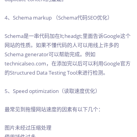
4、Schema markup （Schema代码SEO优化）
Schema是一串代码加在lt;headgt;里面告诉Google这个
网站的性质。如果不懂代码的人可以用线上许多的
Schema generator可以帮助完成。例如
technicalseo.com，在添加完以后可以利用Google官方
的Structured Data Testing Tool来进行检测。
5、Speed optimization（读取速度优化）
最常见到拖慢网站速度的因素有以下几个：
图片未经过压缩处理
使用插件过多