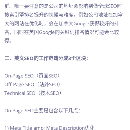
群。唯一要注意的是公司的地址会影响到做全球SEO时
搜索引擎排名提升的快慢与难度，例如公司地址在加拿
大的网站在优化时，会在加拿大Google获得较好的排
名，同时在美国Google的关键词排名情况可能会比较
慢。
二、英文SEO的工作范畴分成3个区块：
On-Page SEO（页面SEO）
Off-Page SEO（站外SEO）
Technical SEO（技术SEO）
On-Page SEO主要是包含以下几点：
1) Meta Title amp; Meta Description优化