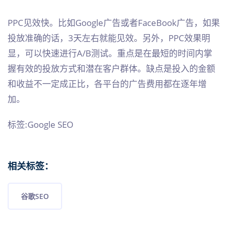
PPC见效快。比如Google广告或者FaceBook广告，如果
投放准确的话，3天左右就能见效。另外，PPC效果明
显，可以快速进行A/B测试。重点是在最短的时间内掌
握有效的投放方式和潜在客户群体。缺点是投入的金额
和收益不一定成正比，各平台的广告费用都在逐年增
加。
标签:Google SEO
相关标签：
谷歌SEO