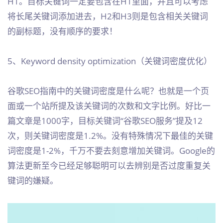
H1。目标关键词一定要包含在H1里面，并且可以考虑
将长尾关键词添加进去，H2和H3则是包含相关关键词
的副标题，没有顺序的要求！
5、Keyword density optimization（关键词密度优化）
谷歌SEO指南中的关键词密度是什么呢？也就是一个页
面或一个站所提及该关键词的次数和文字比例。好比一
篇文章是1000字，目标关键词“谷歌SEO服务”提及12
次，则关键词密度是1.2%。没有特殊情况下最佳的关键
词密度是1-2%，千万不要去刻意增加关键词。Google的
算法更新至今已经足够聪明可以去辨别是否过度重复关
键词的嫌疑。