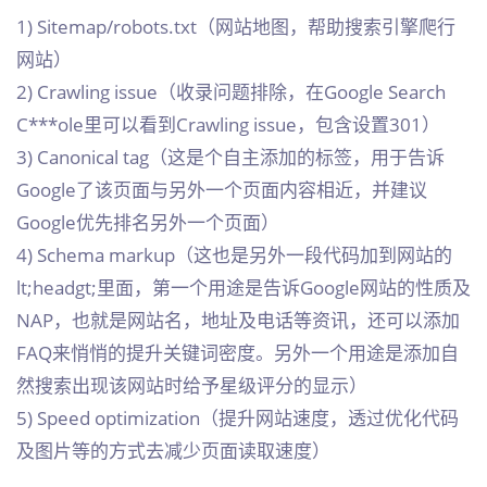
1) Sitemap/robots.txt（网站地图，帮助搜索引擎爬行
网站）
2) Crawling issue（收录问题排除，在Google Search
C***ole里可以看到Crawling issue，包含设置301）
3) Canonical tag（这是个自主添加的标签，用于告诉
Google了该页面与另外一个页面内容相近，并建议
Google优先排名另外一个页面）
4) Schema markup（这也是另外一段代码加到网站的
lt;headgt;里面，第一个用途是告诉Google网站的性质及
NAP，也就是网站名，地址及电话等资讯，还可以添加
FAQ来悄悄的提升关键词密度。另外一个用途是添加自
然搜索出现该网站时给予星级评分的显示）
5) Speed optimization（提升网站速度，透过优化代码
及图片等的方式去减少页面读取速度）