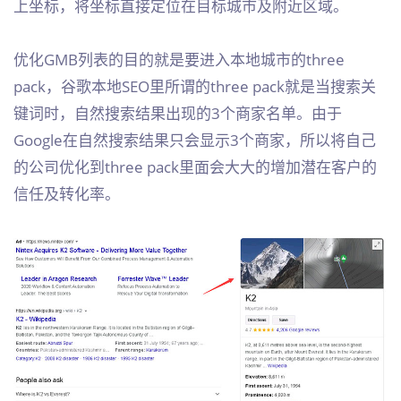
上坐标，将坐标直接定位在目标城市及附近区域。
优化GMB列表的目的就是要进入本地城市的three
pack，谷歌本地SEO里所谓的three pack就是当搜索关
键词时，自然搜索结果出现的3个商家名单。由于
Google在自然搜索结果只会显示3个商家，所以将自己
的公司优化到three pack里面会大大的增加潜在客户的
信任及转化率。