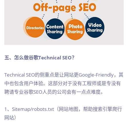
五、怎么做谷歌Technical SEO？
Technical SEO的侧重点是让网站更Google-Friendly，其
中也包含用户体验。这部分对于没有工程师或是专没有
聘请专业谷歌SEO人员的公司会有一点点难度。
1、Sitemap/robots.txt（网站地图，帮助搜索引擎爬行
网站）