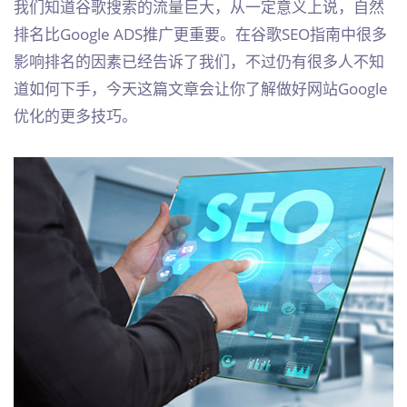
我们知道谷歌搜索的流量巨大，从一定意义上说，自然
排名比Google ADS推广更重要。在谷歌SEO指南中很多
影响排名的因素已经告诉了我们，不过仍有很多人不知
道如何下手，今天这篇文章会让你了解做好网站Google
优化的更多技巧。