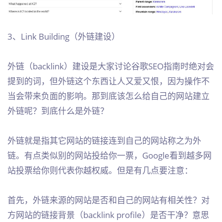
3、Link Building（外链建设）
外链（backlink）建设是大家讨论谷歌SEO指南时绝对会
提到的词，但外链这个东西让人又爱又恨，因为操作不
当会带来负面的影响。那到底该怎么给自己的网站建立
外链呢？到底什么是外链？
外链就是指其它网站的链接连到自己的网站称之为外
链。有点类似别的网站投给你一票，Google看到越多网
站投票给你则代表你越权威。但是有几点要注意：
首先，外链来源的网站是否和自己的网站有相关性？对
方网站的链接背景（backlink profile）是否干净？意思