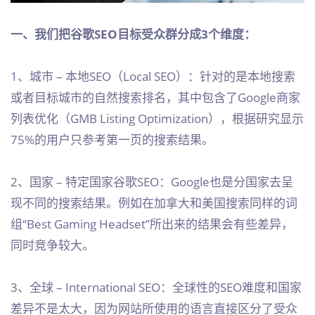
一、我们把谷歌SEO目标受众群分成3个维度：
1、城市 – 本地SEO（Local SEO）：针对的是本地搜索
或者目标城市的自然搜索排名，其中包含了Google商家
列表优化（GMB Listing Optimization），根据研究显示
75%的用户只参考第一页的搜索结果。
2、国家 – 特定国家谷歌SEO：Google也是分国家去呈
现不同的搜索结果。例如在加拿大和美国搜索同样的词
组“Best Gaming Headset”所出来的结果会有些差异，
同时竞争较大。
3、全球 – International SEO：全球性的SEO难度和国家
差异不是太大，因为网站所使用的语言直接区分了受众