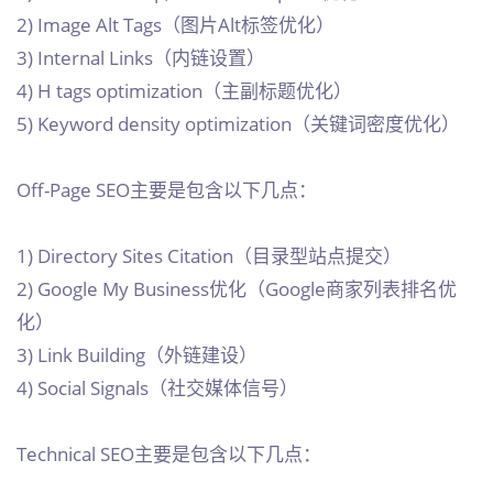
2) Image Alt Tags（图片Alt标签优化）
3) Internal Links（内链设置）
4) H tags optimization（主副标题优化）
5) Keyword density optimization（关键词密度优化）
Off-Page SEO主要是包含以下几点：
1) Directory Sites Citation（目录型站点提交）
2) Google My Business优化（Google商家列表排名优
化）
3) Link Building（外链建设）
4) Social Signals（社交媒体信号）
Technical SEO主要是包含以下几点：