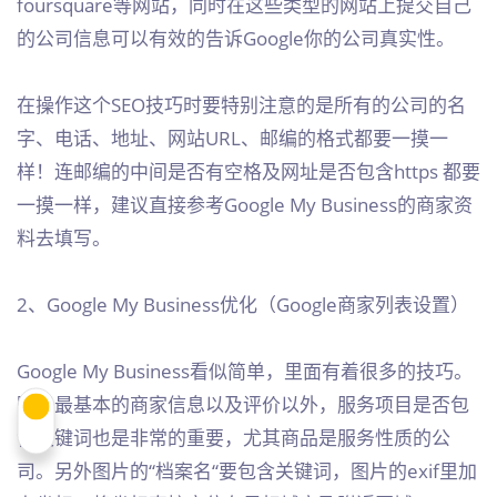
foursquare等网站，同时在这些类型的网站上提交自己
的公司信息可以有效的告诉Google你的公司真实性。
在操作这个SEO技巧时要特别注意的是所有的公司的名
字、电话、地址、网站URL、邮编的格式都要一摸一
样！连邮编的中间是否有空格及网址是否包含https 都要
一摸一样，建议直接参考Google My Business的商家资
料去填写。
2、Google My Business优化（Google商家列表设置）
Google My Business看似简单，里面有着很多的技巧。
除了最基本的商家信息以及评价以外，服务项目是否包
含关键词也是非常的重要，尤其商品是服务性质的公
司。另外图片的“档案名“要包含关键词，图片的exif里加