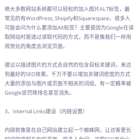
绝大多数网站系统都可以轻松的加入图片ALT标签，最
常见的有WordPress, Shopify和Squarespace。很多人
可能会问为什么要添加Alt标签？主要是因为Google在读
取网站时是透过读取代码的方式，而不是像我们一样用
视觉化的角度去浏览页面。
建议以描述图片的方式去自然的包含目标关键词，来达
到最好的SEO效果。千万不要以增加关键词密度的方式
大量的添加与图片或页面不相关的词组，有一定概率被
Google惩罚降排名甚至消失。
3、Internal Links建设（内链设置）
内链就像是在自己网站建立起一个蜘蛛网，让访客更长