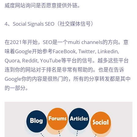
威度网站询问是否愿意提供外链。
4、Social Signals SEO（社交媒体信号）
在2021年开始，SEO是一个multi channels的方向。意
味着Google开始参考FaceBook, Twitter, Linkedin,
Quora, Reddit, YouTube等平台的信号。越多这些平台
连到你的网站对于排名是非常有帮助的。也是在告诉
Google你的内容是很热门的，所有的分享转发都是其中
的一部分。