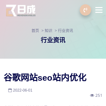
>
>
首页
知识
行业资讯
行业资讯
谷歌网站seo站内优化
2022-06-01
251