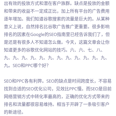
出有效的投放方式和潜在客户族群。缺点是投放的金额
和带来的收益不一定成正比，加上所有平台的广告费用
逐年增加。我们知道谷歌搜索的流量是巨大的。从某种
意义上说，自然排名比谷歌广告推广更重要。很多影响
排名的因素在Google的SEO指南里已经告诉我们了，但
是还是有很多人不知道怎么做。今天，这篇文章会让你
知道更多的谷歌优化网站的技巧。六、六、七、八、
九、九、九、九、九、九、九、九、九、九、九、九、
九。SEO和PPC哪个好？
SEO和PPC各有利弊。SEO的缺点是时间跨度长，不容易
找到合适的SEO优化公司，见效比PPC慢。而SEO是目前
网络营销方式中转化率最高的，正确的优化方式带来的
排名和流量都很容易维持。相当于开辟了一条吸引客户
的新途径。