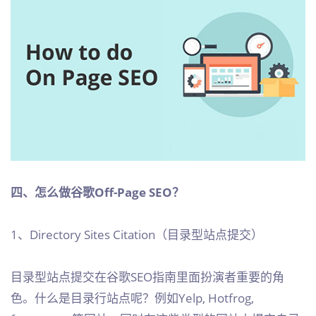
四、怎么做谷歌Off-Page SEO？
1、Directory Sites Citation（目录型站点提交）
目录型站点提交在谷歌SEO指南里面扮演者重要的角
色。什么是目录行站点呢？例如Yelp, Hotfrog,