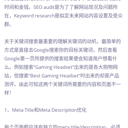
时间和金钱。SEO audit是为了了解网站现况及问题所
在，Keyword research是拟定未来网站内容设置及受众
群。
关于关键词搜索最重要的理解关键词的动机，最简单的
方式是直接去Google搜索你的目标关键词，然后查看
Google第一页所提供的搜索结果便会知道用户想看什
么。例如搜索”Gaming Headset”出来的是各大购物网
站，但搜索“Best Gaming Headset”时出来的却是产品
测评。由此可知这两个关键词所需要的内容和页面不一
样！
1、Meta Title和Meta Description优化
每个页面都应该有独立的meta title/description，必须