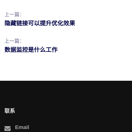
上一篇：
隐藏链接可以提升优化效果
上一篇：
数据监控是什么工作
联系
Email