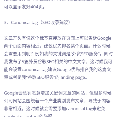
可以显示友好404页。
3、Canonical tag（SEO收录建议）
文章开头有说这个标签直接放在页面上可以告诉Google
两个页面内容相近，建议优先排名某个页面。什么时候
会需要用到呢？例如我的关键词是“外贸SEO服务“，同时
我发布了5篇外贸谷歌SEO相关的中文文章。这时候我可
能会设置canonical tag建议Google优先排名我的这篇文
章或者是我“谷歌SEO服务“的landing page。
Google会惩罚恶意增加关键词文章的网站，但很多时候
公司网站会围绕着一个产业类别发布文章，导致于内容
非常相近，这时候就会需要添加canonical tag来避免
duplicate content的嫌疑。