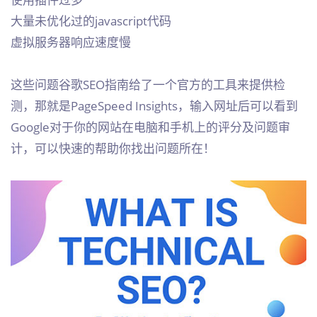
大量未优化过的javascript代码
虚拟服务器响应速度慢
这些问题谷歌SEO指南给了一个官方的工具来提供检
测，那就是PageSpeed Insights，输入网址后可以看到
Google对于你的网站在电脑和手机上的评分及问题审
计，可以快速的帮助你找出问题所在！