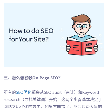
三、怎么做谷歌On-Page SEO？
所有的
SEO优化
都会从SEO audit（审计）和Keyword
research（寻找关键词）开始！这两个步骤基本决定了
网站之后优化的方向。如果方向错了，那会浪费大量的