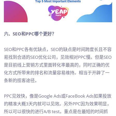
六、SEO和PPC哪个更好？
SEO和PPC各有优缺点，SEO的缺点是时间跨度长且不容
易找到合适的SEO优化公司，见效相对PPC慢。但是SEO
是目前线上营销方式里面转化率最高的，同时正确的优
化方式所带来的排名和流量容易维持。相当于开辟了一
条新的揽客途径。
PPC见效快，像是Google Ads或FaceBook Ads如果投放
的精准大概3天内就可以见效。另外PPC因为效果明显，
所以可以很快的进行A/B test。重点是在最短的时间抓