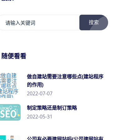
搜索
/ 随便看看
做自建站需要注意哪些点(建站程序
的作用)
2022-07-07
制定策略还是制订策略
2022-05-31
公司有必要建网站吗(公司建网站有