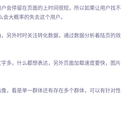
用户会停留在页面的上时间很短，所以如果让用户找不
么会大概率的失去这个用户。
确，另外时时关注转化数据，通过数据分析着陆页的效
文字多，什么都想表达，另外页面加载速度要快，图片
画像，看是单一群体还有存在多个群体，可以有针对性