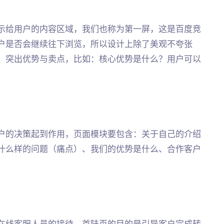
示给用户的内容区域，我们也称为第一屏，这是百度竞
户是否会继续往下浏览，所以设计上除了美观不夸张
，突出优势与卖点，比如：核心优势是什么？用户可以
户的决策起到作用，页面模块要包含：关于自己的介绍
什么样的问题（痛点）、我们的优势是什么、合作客户
在线客服人员的接待，首陆页的目的是引导客户完成转