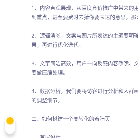
1、内容直观展现，从百度竞价推广中带来的
到重点，甚至要费时去猜你要表达的意思，那
2、逻辑清晰，文案与图片所表达的主题要明
果，再进行优化迭代。
3、文字简洁高效，用户一向反感内容啰嗦、
要做压缩处理。
4、数据分析，我们要将访客进行分析和人群
的调整细节。
二、如何搭建一个高转化的着陆页
1、首屏设计