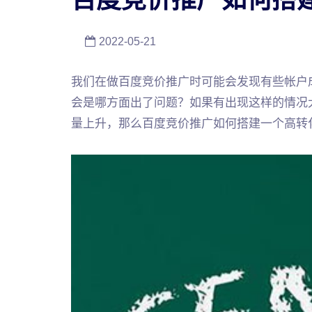
2022-05-21
我们在做百度竞价推广时可能会发现有些帐户
会是哪方面出了问题？如果有出现这样的情况
量上升，那么百度竞价推广如何搭建一个高转