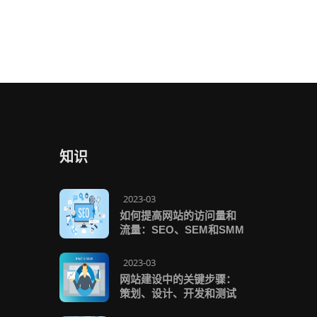
知识
2023-03
如何提高网站的访问量和
流量：SEO、SEM和SMM
2023-03
网站建设中的关键步骤：
策划、设计、开发和测试