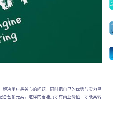
，解决用户最关心的问题，同时把自己的优势与实力呈
配合营销元素，这样的着陆页才有商业价值，才能高转