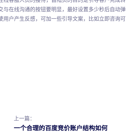
交与在线沟通的按钮要明显，最好设置多少秒后自动弹
使用户产生反感，可加一些引导文案，比如立即咨询可
上一篇：
一个合理的百度竞价账户结构如何