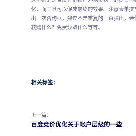
化，而工具可以促成最终的效果。注意表单提
出一次咨询框，建议不是重复的一直弹出，会
获赠什么？免费领取什么等等。
相关标签：
上一篇：
百度竞价优化关于帐户层级的一些