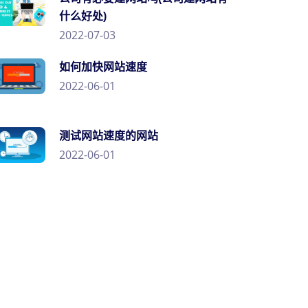
什么好处)
2022-07-03
如何加快网站速度
2022-06-01
测试网站速度的网站
2022-06-01