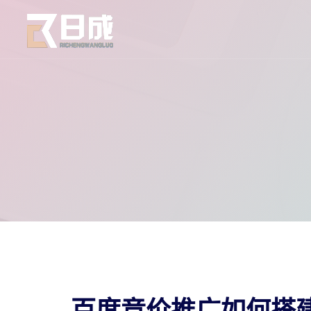
百度竞价推广如何搭