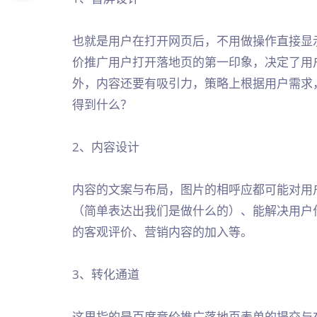
也就是用户在打开网页后，不用做操作直接显
价推广用户打开落地页的第一印象，决定了用
外，内容还要有吸引力，策略上根据用户需求
得到什么？
2、内容设计
内容的文案与布局，图片的相呼应都可能对用
（简单表达出我们是做什么的）、能解决用户
的客观评价、营销内容的加入等。
3、转化通道
这里指的是百度竞价推广落地页表单的提交与