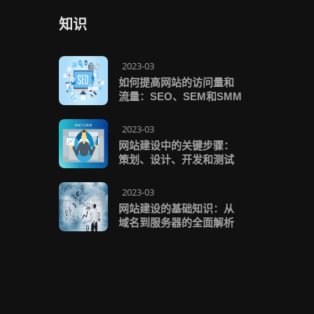
知识
2023-03
如何提高网站的访问量和
流量：SEO、SEM和SMM
2023-03
网站建设中的关键步骤：
策划、设计、开发和测试
2023-03
网站建设的基础知识：从
域名到服务器的全面解析