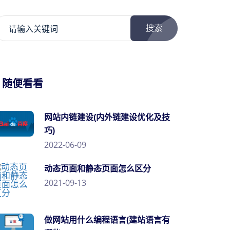
搜索
/ 随便看看
网站内链建设(内外链建设优化及技
巧)
2022-06-09
动态页面和静态页面怎么区分
2021-09-13
做网站用什么编程语言(建站语言有