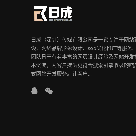
日成（深圳）传媒有限公司是一家专注于网站
设、网络品牌形象设计、seo优化推广等服务
团队骨干有着丰富的网页设计经验及网站开发
术沉淀，为客户提供更符合搜索引擎收录的响
式网站开发服务。让客户…