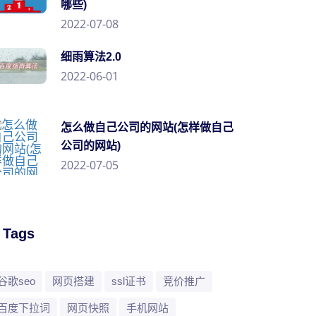
哪些)
2022-07-08
细雨算法2.0
2022-06-01
怎么做自己公司的网站(怎样做自己
公司的网站)
2022-07-05
/ Tags
谷歌seo
网页搭建
ssl证书
竞价推广
百度下拉词
网页快照
手机网站