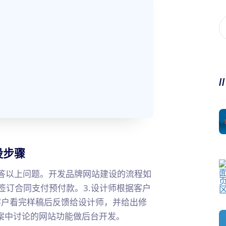
/
设步骤
答以上问题。开发品牌网站建设的流程如
.签订合同支付预付款。3.设计师根据客户
客户看完样稿后反馈给设计师，并给出修
据方案中讨论的网站功能做后台开发。