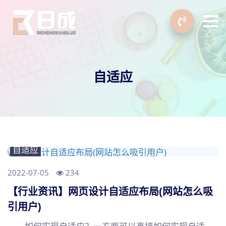
自适应
自适应
2022-07-05
234
【行业资讯】网页设计自适应布局(网站怎么吸
引用户)