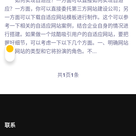
如何实现自适应？一方面可以直接如何实现自适
应？一方面，你可以直接委托第三方网站建设公司；另
一方面可以下载自适应网站模板进行制作。这个可以参
考一下相关的自适应网站案例，结合企业自身的情况进
行搭建。如果做一个炫酷吸引用户的自适应网站，要把
握好细节，可以考虑一下以下几个方面。一、明确网站
定位网站的类型和它将扮演的角色。不...
共
1
页
1
条
联系