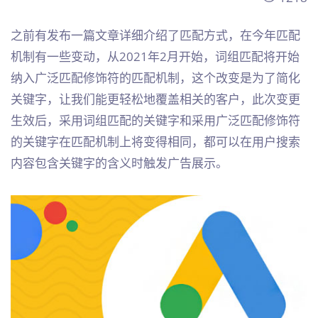
之前有发布一篇文章详细介绍了匹配方式，在今年匹配
机制有一些变动，从2021年2月开始，词组匹配将开始
纳入广泛匹配修饰符的匹配机制，这个改变是为了简化
关键字，让我们能更轻松地覆盖相关的客户，此次变更
生效后，采用词组匹配的关键字和采用广泛匹配修饰符
的关键字在匹配机制上将变得相同，都可以在用户搜索
内容包含关键字的含义时触发广告展示。