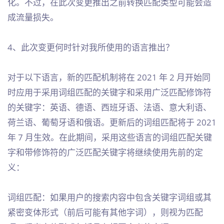
化。不过，在此次变更推出之前转换匹配类型可能会造
成流量损失。
4、此次变更何时针对我所使用的语言推出？
对于以下语言，新的匹配机制将在 2021 年 2 月开始同
时应用于采用词组匹配的关键字和采用广泛匹配修饰符
的关键字：英语、德语、西班牙语、法语、意大利语、
荷兰语、葡萄牙语和俄语。更新后的词组匹配将于 2021
年 7 月生效。在此期间，采用这些语言的词组匹配关键
字和带修饰符的广泛匹配关键字将继续使用先前的定
义：
词组匹配：如果用户的搜索内容中包含关键字词组或其
紧密变体形式（前后可能有其他字词），则视为匹配