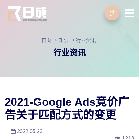
>
>
首页
知识
行业资讯
行业资讯
2021-Google Ads竞价广
告关于匹配方式的变更
2022-05-23
1218