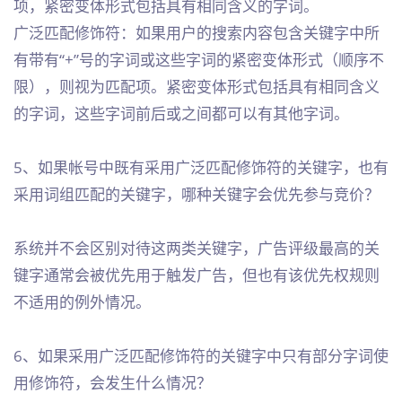
项，紧密变体形式包括具有相同含义的字词。
广泛匹配修饰符：如果用户的搜索内容包含关键字中所
有带有“+”号的字词或这些字词的紧密变体形式（顺序不
限），则视为匹配项。紧密变体形式包括具有相同含义
的字词，这些字词前后或之间都可以有其他字词。
5、如果帐号中既有采用广泛匹配修饰符的关键字，也有
采用词组匹配的关键字，哪种关键字会优先参与竞价？
系统并不会区别对待这两类关键字，广告评级最高的关
键字通常会被优先用于触发广告，但也有该优先权规则
不适用的例外情况。
6、如果采用广泛匹配修饰符的关键字中只有部分字词使
用修饰符，会发生什么情况？