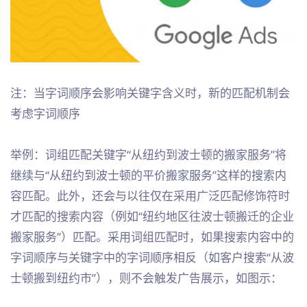
注：当字词顺序会影响关键字含义时，新的匹配机制会
考虑字词顺序
举例：词组匹配关键字“从纽约到波士顿的搬家服务”将
继续与“从纽约到波士顿的平价搬家服务”这样的搜索内
容匹配。此外，还会与以往仅在采用广泛匹配修饰符时
才匹配的搜索内容（例如“纽约地区往波士顿搬迁的企业
搬家服务”）匹配。采用词组匹配时，如果搜索内容中的
字词顺序与关键字中的字词顺序相反（如客户搜索“从波
士顿搬到纽约市”），则不会触发广告展示，如图示：