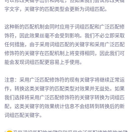
可以修改关键字出价和网址，但如果我们尝试修改关键
字文字，关键字的匹配类型会更新为词组匹配。
这种新的匹配机制会同时应用于词组匹配和广泛匹配修
饰符，因此效果丝毫不会受到影响。我们不必立即采取
任何措施，由于采用词组匹配的关键字和采用广泛匹配
修饰符的关键字在匹配机制上将变得相同，因此我们可
能会发现词组匹配更容易上手使用。
注意：采用广泛匹配修饰符的现有关键字将继续正常运
作，转换这类关键字的匹配类型对效果并无益处。如果
我们选择将采用广泛匹配修饰符的关键字转换为词组匹
配，这类关键字的效果统计信息不会结转到转换后的新
词组匹配关键字。