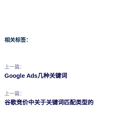
相关标签：
上一篇：
Google Ads几种关键词
上一篇：
谷歌竞价中关于关键词匹配类型的