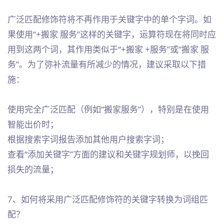
广泛匹配修饰符将不再作用于关键字中的单个字词。如
果使用“+搬家 服务”这样的关键字，运算符现在将同时应
用到这两个词，其作用类似于“+搬家 +服务”或“搬家 服
务”。为了弥补流量有所减少的情况，建议采取以下措
施：
使用完全广泛匹配（例如“搬家服务”），特别是在使用
智能出价时；
根据搜索字词报告添加其他用户搜索字词；
查看“添加关键字”方面的建议和关键字规划师，以挽回
损失的流量；
7、如何将采用广泛匹配修饰符的关键字转换为词组匹
配？