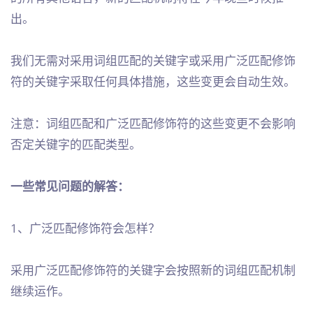
出。
我们无需对采用词组匹配的关键字或采用广泛匹配修饰
符的关键字采取任何具体措施，这些变更会自动生效。
注意：词组匹配和广泛匹配修饰符的这些变更不会影响
否定关键字的匹配类型。
一些常见问题的解答：
1、广泛匹配修饰符会怎样？
采用广泛匹配修饰符的关键字会按照新的词组匹配机制
继续运作。