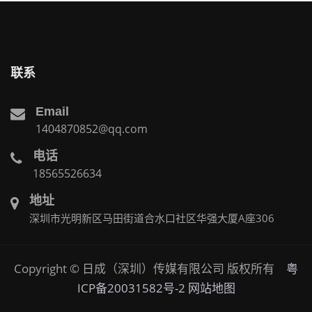
联系
Email
1404870852@qq.com
电话
18565526634
地址
深圳市光明新区马田街道合水口社区华强大厦A座306
Copyright © 日成（深圳）传媒有限公司 版权所有
粤
ICP备20031582号-2
网站地图