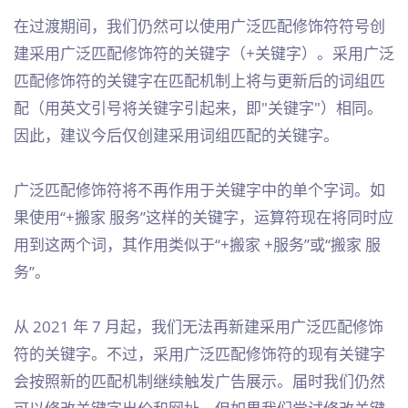
在过渡期间，我们仍然可以使用广泛匹配修饰符符号创
建采用广泛匹配修饰符的关键字（+关键字）。采用广泛
匹配修饰符的关键字在匹配机制上将与更新后的词组匹
配（用英文引号将关键字引起来，即"关键字"）相同。
因此，建议今后仅创建采用词组匹配的关键字。
广泛匹配修饰符将不再作用于关键字中的单个字词。如
果使用“+搬家 服务”这样的关键字，运算符现在将同时应
用到这两个词，其作用类似于“+搬家 +服务”或“搬家 服
务”。
从 2021 年 7 月起，我们无法再新建采用广泛匹配修饰
符的关键字。不过，采用广泛匹配修饰符的现有关键字
会按照新的匹配机制继续触发广告展示。届时我们仍然