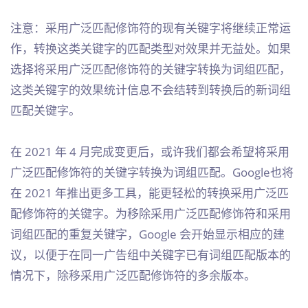
注意：采用广泛匹配修饰符的现有关键字将继续正常运
作，转换这类关键字的匹配类型对效果并无益处。如果
选择将采用广泛匹配修饰符的关键字转换为词组匹配，
这类关键字的效果统计信息不会结转到转换后的新词组
匹配关键字。
在 2021 年 4 月完成变更后，或许我们都会希望将采用
广泛匹配修饰符的关键字转换为词组匹配。Google也将
在 2021 年推出更多工具，能更轻松的转换采用广泛匹
配修饰符的关键字。为移除采用广泛匹配修饰符和采用
词组匹配的重复关键字，Google 会开始显示相应的建
议，以便于在同一广告组中关键字已有词组匹配版本的
情况下，除移采用广泛匹配修饰符的多余版本。