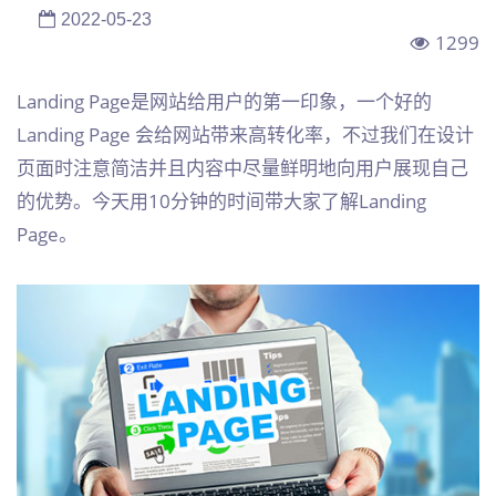
2022-05-23
1299
Landing Page是网站给用户的第一印象，一个好的
Landing Page 会给网站带来高转化率，不过我们在设计
页面时注意简洁并且内容中尽量鲜明地向用户展现自己
的优势。今天用10分钟的时间带大家了解Landing
Page。