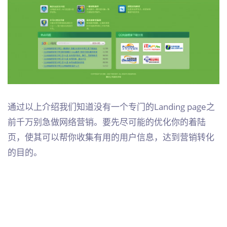
通过以上介绍我们知道没有一个专门的Landing page之
前千万别急做网络营销。要先尽可能的优化你的着陆
页，使其可以帮你收集有用的用户信息，达到营销转化
的目的。