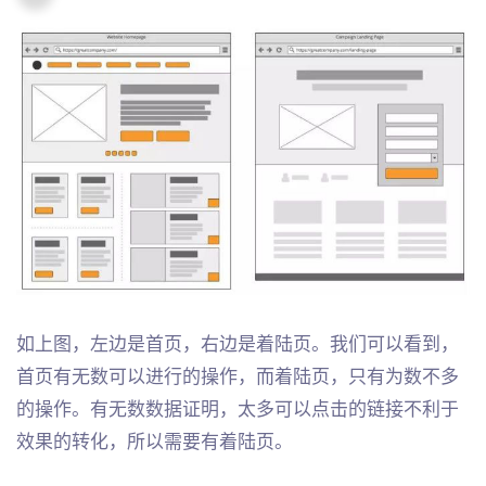
如上图，左边是首页，右边是着陆页。我们可以看到，
首页有无数可以进行的操作，而着陆页，只有为数不多
的操作。有无数数据证明，太多可以点击的链接不利于
效果的转化，所以需要有着陆页。