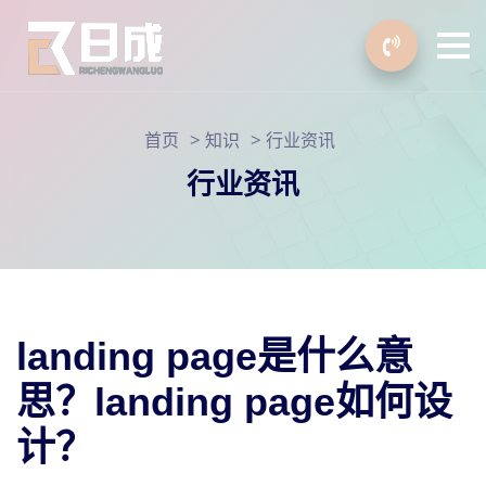
>
>
首页
知识
行业资讯
行业资讯
landing page是什么意
思？landing page如何设
计？