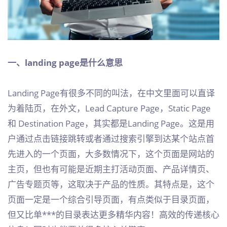
一、landing page是什么意思
Landing Page有很多不同的叫法，在中文里面可以直译
为着陆页，在外文，Lead Capture Page，Static Page
和 Destination Page，其实都是Landing Page。这是用
户通过点击链接跳转或者通过搜索引擎到达某个站点首
先进入的一个页面，大多数情况下，这个页面是网站的
主页，但也有可能是近期主打活动页面、产品详情页、
广告专题页等，这取决于产品的性质。其特点是，这个
页面一定是一个综合引导页面，有点类似于目录页面，
但又比单***的目录表达更多精华内容！高效的传递核心