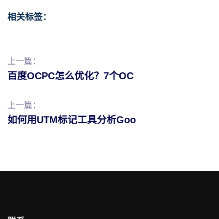
相关标签：
上一篇：
百度OCPC怎么优化？7个OC
上一篇：
如何用UTM标记工具分析Goo