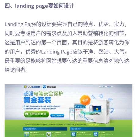
四、landing page要如何设计
Landing Page的设计要突显自己的特点、优势、实力，
同时要考虑用户的需求点及加入带动营销转化的细节，
这是用户到达的第一个页面，其目的是将游客转化为你
的用户，优秀的Landing Page应该干净、整洁、大气，
最重要的是能够将网站想要传达的重要信息清晰地传达
给访问者。