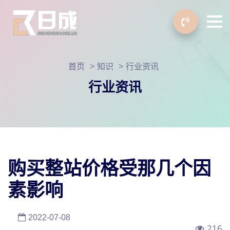
>
>
首页
知识
行业资讯
行业资讯
购买整站价格受那几个因
素影响
2022-07-08
216