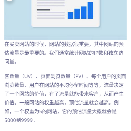
在买卖网站的时候，网站的数据很重要，其中网站的预
估流量是最重要的。我们通常统计网站的IP数和独立访
问量。
客数量（UV）、页面浏览数量（PV）、每个用户的页面
浏览数量、用户在网站的平均停留时间等等，流量决定
了一个网站的价值，有了流量就能带来客户，从而产生
价值。一般网站的权重越高，预估流量就会越高。例
如，一个权重为5的网站，它的预估流量大概就会是
5000到9999。