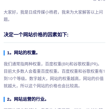
大家好，我是日成传媒小杨君，我来为大家解答以上问
题。
决定一个网站价格的因素如下:
1。网站的权重。
我们通常指两种权重，百度权重(BR)和谷歌权重(PR)。
目前大多数人会看重百度权重。百度权重和谷歌权重有1
到10个等级。数字越大，网站的权重越高，网站的价值
就越大，所以这个网站的价格也会比较高。
2。
网站运营
的行业。