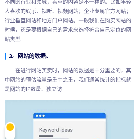
不同的行业和领域，看重的内容是不一样的。比如年轻
人喜欢的娱乐、视听、视频网站；企业专属官方网站；
行业垂直网站和地方门户网站。一般我们在购买网站的
时候，还是要根据自己的需求来选择符合自己定位的网
站类型。
3。网站的数据。
在进行网站买卖时，网站的数据是十分重要的，其
中网站的预估流量是重中之重，我们通常统计的指标就
是网站的IP数量、独立访