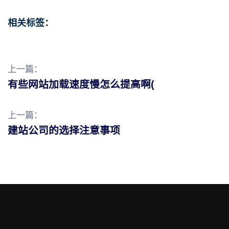
相关标签：
上一篇：
有些网站加载速度慢怎么提高啊(
上一篇：
建站公司的选择注意事项