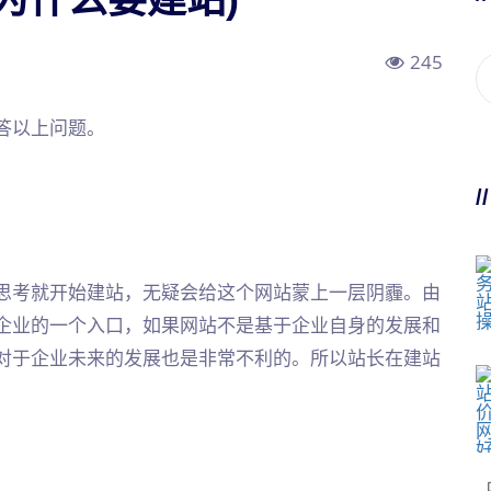
245
答以上问题。
/
思考就开始建站，无疑会给这个网站蒙上一层阴霾。由
企业的一个入口，如果网站不是基于企业自身的发展和
对于企业未来的发展也是非常不利的。所以站长在建站