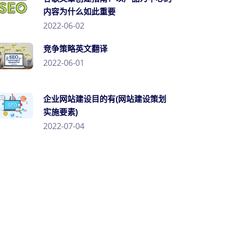
内容为什么如此重要
2022-06-02
竞争策略英文翻译
2022-06-01
企业网站建设目的有(网站建设策划
实施要素)
2022-07-04