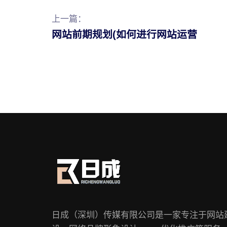
上一篇：
网站前期规划(如何进行网站运营
日成（深圳）传媒有限公司是一家专注于网站