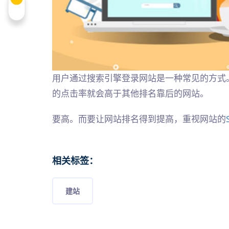
用户通过搜索引擎登录网站是一种常见的方式
的点击率就会高于其他排名靠后的网站。
要高。而要让网站排名得到提高，重视网站的
相关标签：
建站