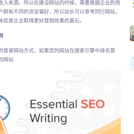
收入来源。所以在建设网站的时候，需要根据企业的用
户群有不同的浏览偏好，所以站长可以参考同行网站，
体验是企业取得更好营销效果的基石。
用
登录网站方式，如果您的网站在搜索引擎中排名靠
的网站