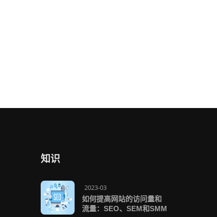
知识
2023-03
如何提高网站的访问量和
流量：SEO、SEM和SMM