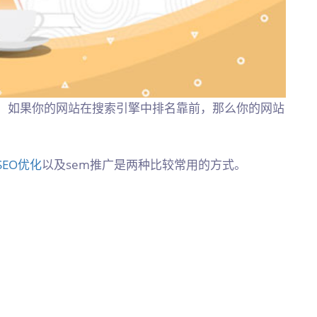
。如果你的网站在搜索引擎中排名靠前，那么你的网站
SEO优化
以及sem推广是两种比较常用的方式。