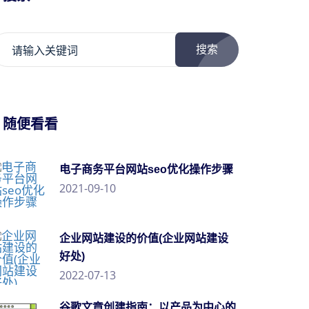
搜索
/ 随便看看
电子商务平台网站seo优化操作步骤
2021-09-10
企业网站建设的价值(企业网站建设
好处)
2022-07-13
谷歌文章创建指南：以产品为中心的