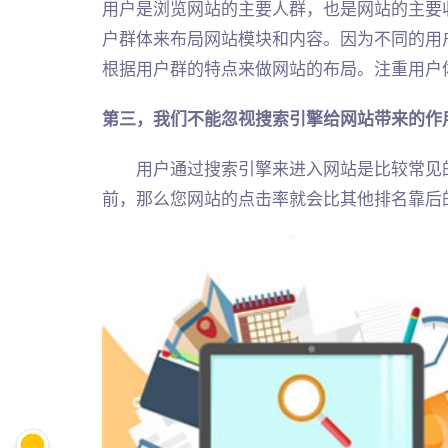
用户是浏览网站的主要人群，也是网站的主要
户群体来布局网站模块和内容。因为不同的用
根据用户群的特点来做网站的布局。注重用户
第三，我们不能忽视搜索引擎给网站带来的作
用户通过搜索引擎来进入网站是比较常见的
前，那么您网站的点击率就会比其他排名靠后