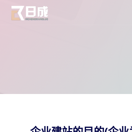
企业建站的目的(企业