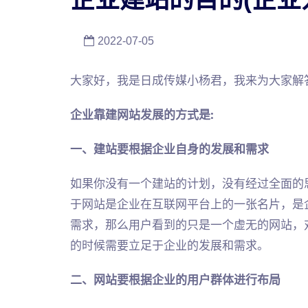
2022-07-05
大家好，我是日成传媒小杨君，我来为大家解
企业靠建网站发展的方式是:
一、建站要根据企业自身的发展和需求
如果你没有一个建站的计划，没有经过全面的
于网站是企业在互联网平台上的一张名片，是
需求，那么用户看到的只是一个虚无的网站，
的时候需要立足于企业的发展和需求。
二、网站要根据企业的用户群体进行布局