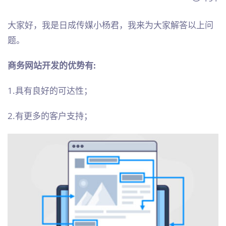
大家好，我是日成传媒小杨君，我来为大家解答以上问
题。
商务网站开发的优势有:
1.具有良好的可达性；
2.有更多的客户支持；