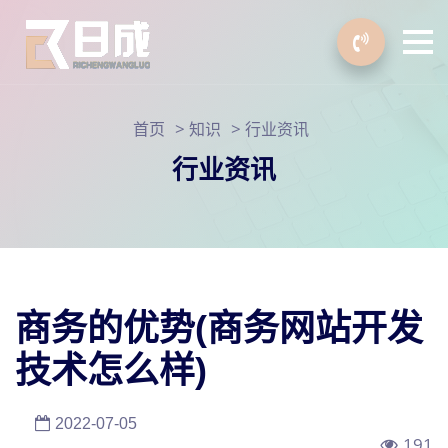
>
>
首页
知识
行业资讯
行业资讯
商务的优势(商务网站开发
技术怎么样)
2022-07-05
191