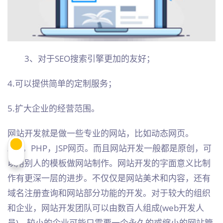
3、对于SEO搜索引擎更加的友好；
4.可以提供简单的定制服务；
5.扩大企业的经营范围。
网站开发就是做一些专业的网站，比如动态网页。
ASP，PHP，JSP网页。而且网站开发一般都是原创，可
以用别人的模板做网站制作。网站开发的字面意义比制
作有更深一层的进步。不仅仅是网站美术和内容，还有
域名注册查询和网站部分功能的开发。对于较大的组织
和企业，网站开发团队可以由数百人组成(web开发人
员)。较小的企业可能只需要一个永久的或缩小的网站管