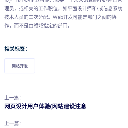
理员，或相关的工作职位，如平面设计师和/或信息系统
技术人员的二次分配。Web开发可能是部门之间的协
作，而不是由领域指定的部门。
相关标签：
网站开发
上一篇：
网页设计用户体验(网站建设注意
上一篇：